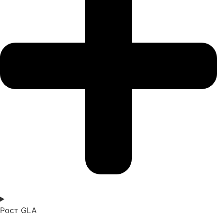
Рост GLA