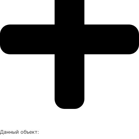
Данный объект: