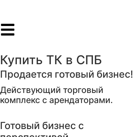
Купить ТК в СПБ
Продается
готовый
бизнес!
Действующий торговый
комплекс
с арендаторами.
Готовый бизнес с