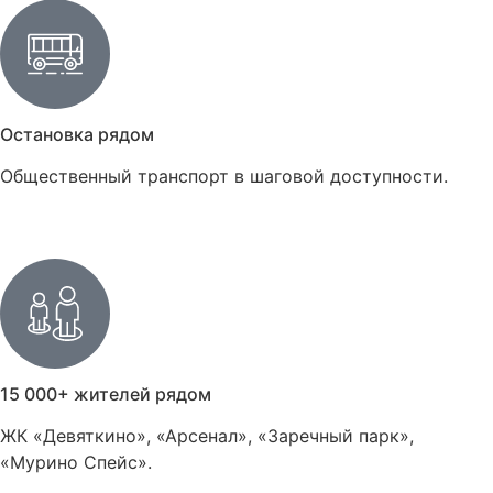
Остановка рядом
Общественный транспорт в шаговой доступности.
15 000+ жителей рядом
ЖК «Девяткино», «Арсенал», «Заречный парк»,
«Мурино Спейс».