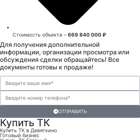
Стоимость объекта –
669 840 000 ₽
Для получения дополнительной
информации, организации просмотра или
обсуждения сделки обращайтесь!
Все
документы готовы к продаже!
ОТПРАВИТЬ
Купить ТК
Купить ТК в Девяткино
Готовый бизнес