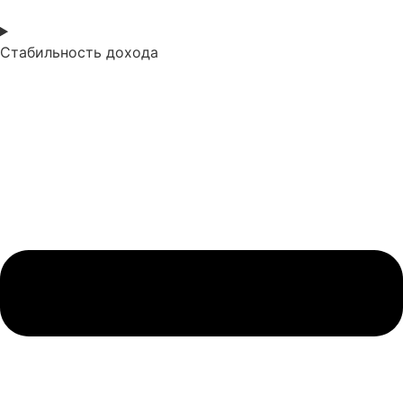
Стабильность дохода