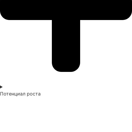
Потенциал роста