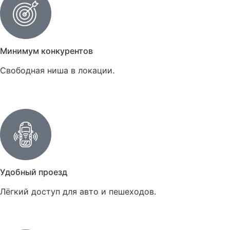
Минимум конкурентов
Свободная ниша в локации.
Удобный проезд
Лёгкий доступ для авто и пешеходов.