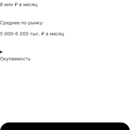
8 млн ₽ в месяц
Среднее по рынку:
5 000–6 000 тыс. ₽ в месяц
Окупаемость