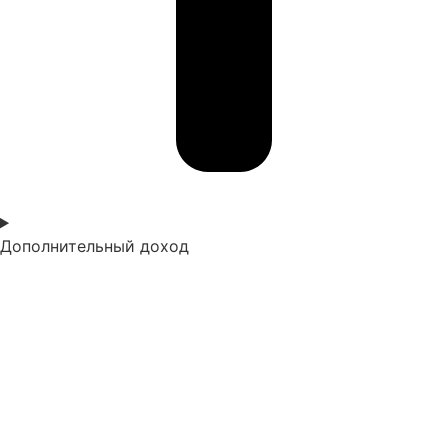
Дополнительный доход