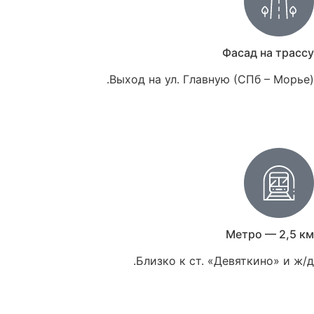
Фасад на трассу
Выход на ул. Главную (СПб – Морье).
Метро — 2,5 км
Близко к ст. «Девяткино» и ж/д.