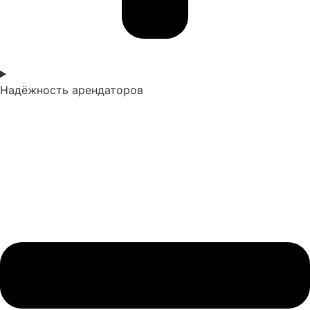
Надёжность арендаторов