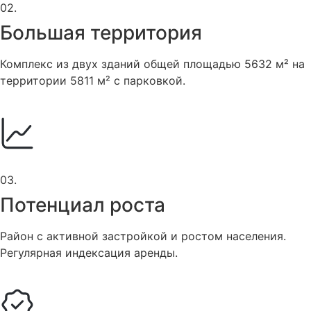
02.
Большая территория
Комплекс из двух зданий общей площадью 5632 м² на
территории 5811 м² с парковкой.
03.
Потенциал роста
Район с активной застройкой и ростом населения.
Регулярная индексация аренды.