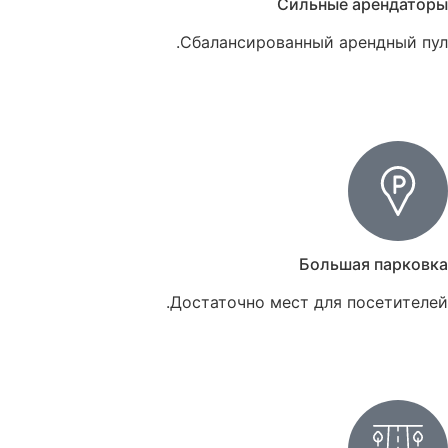
Сильные арендаторы
Сбалансированный арендный пул.
Большая парковка
Достаточно мест для посетителей.