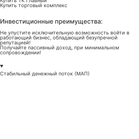
Купить ТК Главный
Купить торговый комплекс
Инвестиционные
преимущества:
Не упустите исключительную возможность войти в
работающий бизнес, обладающий безупречной
репутацией!
Получайте пассивный доход, при минимальном
сопровождении!
Стабильный денежный поток (МАП)