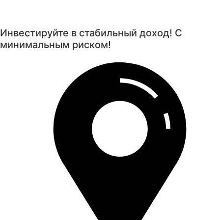
Инвестируйте в стабильный доход!
С
минимальным риском!