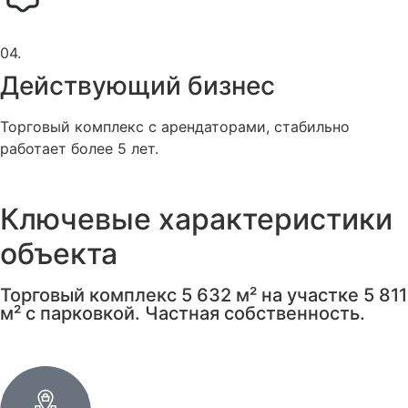
04.
Действующий бизнес
Торговый комплекс с арендаторами, стабильно
работает более 5 лет.
Ключевые
характеристики
объекта
Торговый комплекс 5 632 м² на участке 5 811
м² с парковкой. Частная собственность.