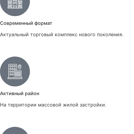
Современный формат
Актуальный торговый комплекс нового поколения.
Активный район
На территории массовой жилой застройки.