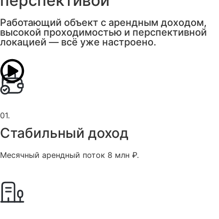
перспективой
Работающий объект с арендным доходом,
высокой проходимостью и перспективной
локацией — всё уже настроено.
01.
Стабильный доход
Месячный арендный поток 8 млн ₽.