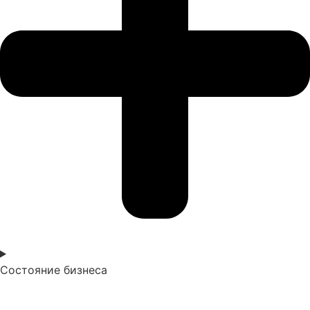
Состояние бизнеса