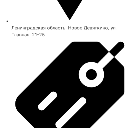
Ленинградская область, Новое Девяткино, ул.
Главная, 21–25