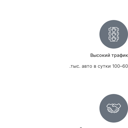
Высокий трафик
60–100 тыс. авто в сутки.