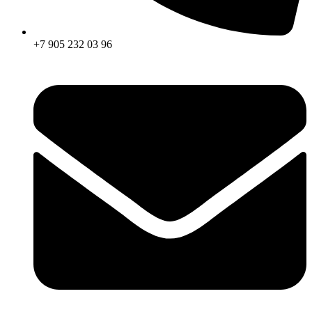
+7 905 232 03 96