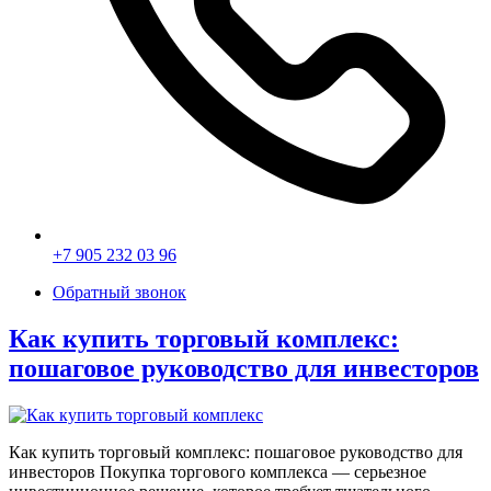
+7 905 232 03 96
Обратный звонок
Как купить торговый комплекс:
пошаговое руководство для инвесторов
Как купить торговый комплекс: пошаговое руководство для
инвесторов Покупка торгового комплекса — серьезное