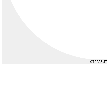
ОТПРАВИТ