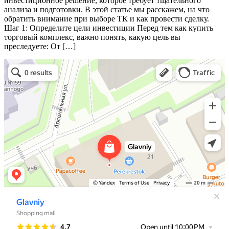
инвестиционное решение, которое требует тщательного
анализа и подготовки. В этой статье мы расскажем, на что
обратить внимание при выборе ТК и как провести сделку.
Шаг 1: Определите цели инвестиции Перед тем как купить
торговый комплекс, важно понять, какую цель вы
преследуете: От […]