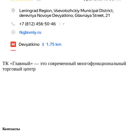
ТК «Главный» — это современный многофункциональный
торговый центр
Контакты