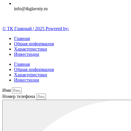
info@tkglavniy.ru
© ТК Главный | 2025 Powered by:
Главная
Общая информация
Характеристики
Инвестиции
Главная
Общая информация
Характеристики
Инвестиции
Имя
Номер телефона