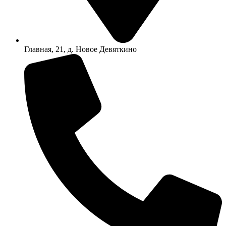
Главная, 21, д. Новое Девяткино