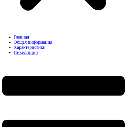
Главная
Общая информация
Характеристики
Инвестиции